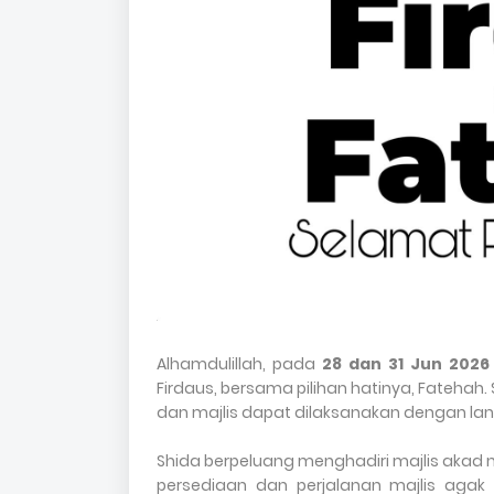
Alhamdulillah, pada
28 dan 31 Jun 2026
Firdaus, bersama pilihan hatinya, Fatehah
dan majlis dapat dilaksanakan dengan lan
Shida berpeluang menghadiri majlis akad
persediaan dan perjalanan majlis aga